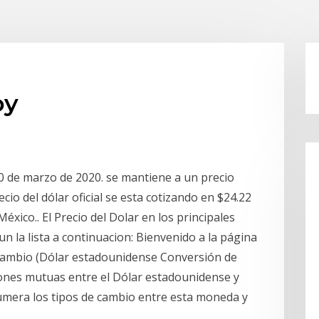
oy
 20 de marzo de 2020. se mantiene a un precio
io del dólar oficial se esta cotizando en $24.22
éxico.. El Precio del Dolar en los principales
 la lista a continuacion: Bienvenido a la página
Cambio (Dólar estadounidense Conversión de
ones mutuas entre el Dólar estadounidense y
umera los tipos de cambio entre esta moneda y