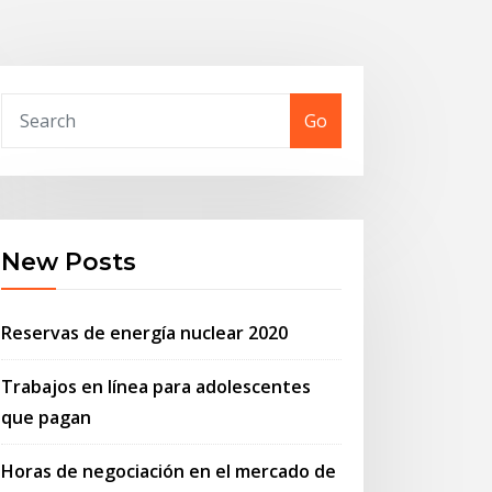
Go
New Posts
Reservas de energía nuclear 2020
Trabajos en línea para adolescentes
que pagan
Horas de negociación en el mercado de