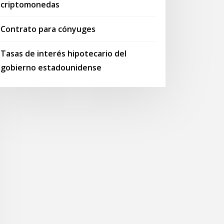
criptomonedas
Contrato para cónyuges
Tasas de interés hipotecario del
gobierno estadounidense