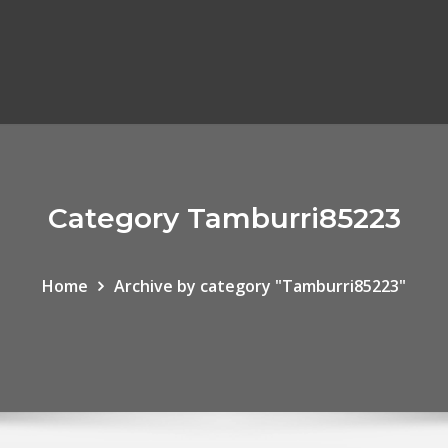
Category Tamburri85223
Home
Archive by category "Tamburri85223"