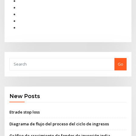
Go
New Posts
Etrade stop loss
Diagrama de flujo del proceso del ciclo de ingresos
Gráfico de crecimiento de fondos de inversión india