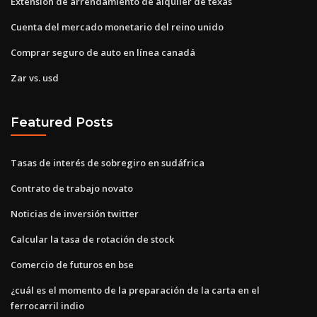
Extensión de arrendamiento de alquiler de texas
Cuenta del mercado monetario del reino unido
Comprar seguro de auto en línea canadá
Zar vs. usd
Featured Posts
Tasas de interés de sobregiro en sudáfrica
Contrato de trabajo novato
Noticias de inversión twitter
Calcular la tasa de rotación de stock
Comercio de futuros en bse
¿cuál es el momento de la preparación de la carta en el
ferrocarril indio