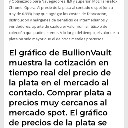
y Optimizado para Navegadores: IE9 y superior, Mozilla Firefox,
Chrome, Opera. Al precio de la plata al contado o spot (onza
troy de 0.999), hay que agregar los costos de fabricación,
distribución y márgenes de beneficio de intermediarios y
vendedores, aparte de cualquier valor numismático o de
colección que pudiese tener. A lo largo del tiempo, el valor de la
plata ha sido mayor que el de otros metales preciosos
El gráfico de BullionVault
muestra la cotización en
tiempo real del precio de
la plata en el mercado al
contado. Comprar plata a
precios muy cercanos al
mercado spot. El gráfico
de precios de la plata se