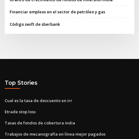
Financiar empleos en el sector de petróleo y gas
Código swift de sberbank
Top Stories
Cual es la tasa de descuento en irr
Etrade stop loss
Tasas de fondos de cobertura india
Trabajos de mecanografía en línea mejor pagados