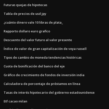
Futuras quejas de hipotecas
Tabla de precios de usd jpy
¿cuánto dinero vale 10 libras de plata_
Rapporto dollaro euro grafico
Descuento del valor futuro al valor presente
Índice de valor de gran capitalización de voya russell
Tipos de cambio de moneda tendencias históricas
Cuota de bonificación del banco del eje
Gráfico de crecimiento de fondos de inversión india
Calculadora de porcentaje de préstamos en línea
Tasas de interés hipotecario del gobierno estadounidense
Etf cacao milan