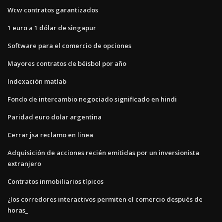
Wcw contratos garantizados
1 euro a 1 dólar de singapur
Software para el comercio de opciones
Mayores contratos de béisbol por año
Indexación matlab
Fondo de intercambio negociado significado en hindi
Paridad euro dolar argentina
Cerrar jsa reclamo en linea
Adquisición de acciones recién emitidas por un inversionista
extranjero
Contratos inmobiliarios típicos
¿los corredores interactivos permiten el comercio después de
horas_