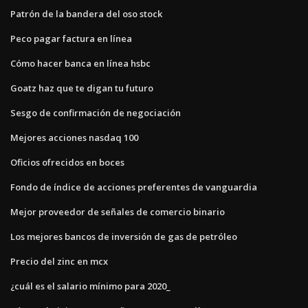
Patrón de la bandera del oso stock
Peco pagar factura en línea
Cómo hacer banca en línea hsbc
Goatz haz que te digan tu futuro
Sesgo de confirmación de negociación
Mejores acciones nasdaq 100
Oficios ofrecidos en boces
Fondo de índice de acciones preferentes de vanguardia
Mejor proveedor de señales de comercio binario
Los mejores bancos de inversión de gas de petróleo
Precio del zinc en mcx
¿cuál es el salario mínimo para 2020_