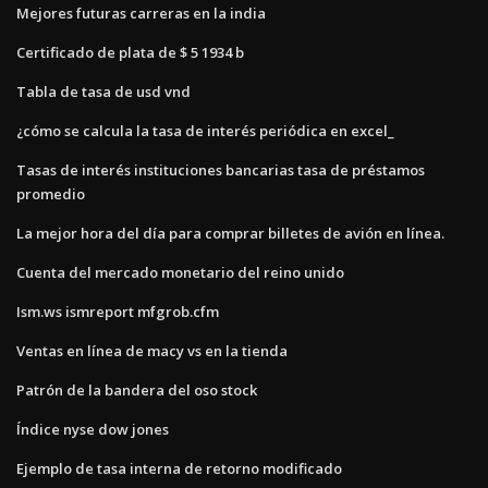
Mejores futuras carreras en la india
Certificado de plata de $ 5 1934 b
Tabla de tasa de usd vnd
¿cómo se calcula la tasa de interés periódica en excel_
Tasas de interés instituciones bancarias tasa de préstamos
promedio
La mejor hora del día para comprar billetes de avión en línea.
Cuenta del mercado monetario del reino unido
Ism.ws ismreport mfgrob.cfm
Ventas en línea de macy vs en la tienda
Patrón de la bandera del oso stock
Índice nyse dow jones
Ejemplo de tasa interna de retorno modificado