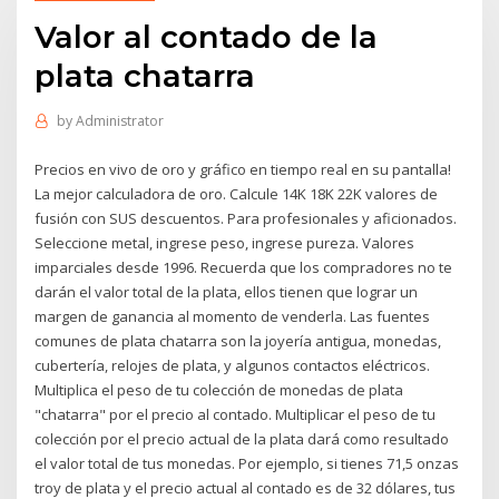
Valor al contado de la
plata chatarra
by
Administrator
Precios en vivo de oro y gráfico en tiempo real en su pantalla!
La mejor calculadora de oro. Calcule 14K 18K 22K valores de
fusión con SUS descuentos. Para profesionales y aficionados.
Seleccione metal, ingrese peso, ingrese pureza. Valores
imparciales desde 1996. Recuerda que los compradores no te
darán el valor total de la plata, ellos tienen que lograr un
margen de ganancia al momento de venderla. Las fuentes
comunes de plata chatarra son la joyería antigua, monedas,
cubertería, relojes de plata, y algunos contactos eléctricos.
Multiplica el peso de tu colección de monedas de plata
"chatarra" por el precio al contado. Multiplicar el peso de tu
colección por el precio actual de la plata dará como resultado
el valor total de tus monedas. Por ejemplo, si tienes 71,5 onzas
troy de plata y el precio actual al contado es de 32 dólares, tus