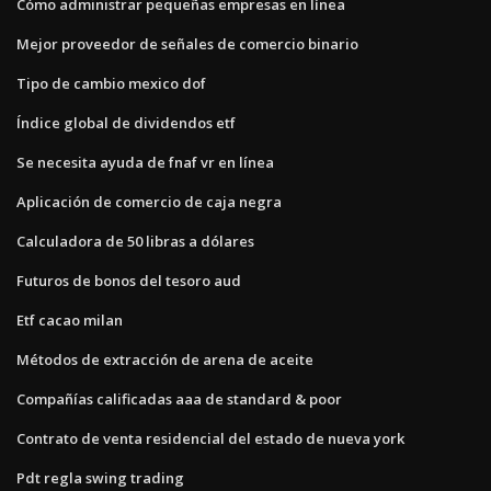
Cómo administrar pequeñas empresas en línea
Mejor proveedor de señales de comercio binario
Tipo de cambio mexico dof
Índice global de dividendos etf
Se necesita ayuda de fnaf vr en línea
Aplicación de comercio de caja negra
Calculadora de 50 libras a dólares
Futuros de bonos del tesoro aud
Etf cacao milan
Métodos de extracción de arena de aceite
Compañías calificadas aaa de standard & poor
Contrato de venta residencial del estado de nueva york
Pdt regla swing trading