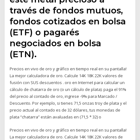
través de fondos mutuos,
fondos cotizados en bolsa
(ETF) o pagarés
negociados en bolsa
(ETN).
Precios en vivo de oro y gráfico en tiempo real en su pantalla!
La mejor calculadora de oro. Calcule 14K 18K 22K valores de
fusión con SUS descuentos . oro en Internet para calcular un
cálculo de chatarra de oro (o un cálculo de plata). paga el 91%
del precio al contado de oro, ingrese -9% para Marcado /
Descuento. Por ejemplo, si tienes 71,5 onzas troy de plata y el
precio actual al contado es de 32 dólares, tus monedas de
plata “chatarra” están avaluadas en (71,5 * 32) o
Precios en vivo de oro y gráfico en tiempo real en su pantalla!
La mejor calculadora de oro. Calcule 14K 18K 22K valores de