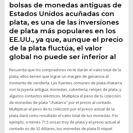
bolsas de monedas antiguas de
Estados Unidos acuñadas con
plata, es una de las inversiones
de plata más populares en los
EE.UU., ya que, aunque el precio
de la plata fluctúa, el valor
global no puede ser inferior al
Recuerda que los compradores no te darán el valor total de la
plata, ellos tienen que lograr un margen de ganancia al
momento de venderla. Las fuentes comunes de plata chatarra
son la joyería antigua, monedas, cubertería, relojes de plata, y
algunos contactos eléctricos. Multiplica el peso de tu colección
de monedas de plata "chatarra" por el precio al contado.
Multiplicar el peso de tu colección por el precio actual de la
plata dará como resultado el valor total de tus monedas. Por
ejemplo, si tienes 71,5 onzas troy de plata y el precio actual al
contado es de 32 dólares, tus monedas de plata El níquel