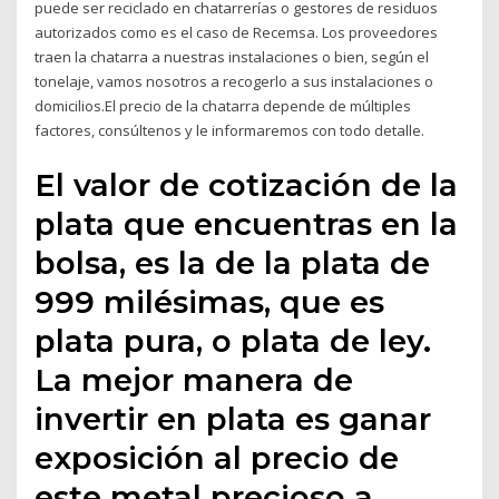
puede ser reciclado en chatarrerías o gestores de residuos
autorizados como es el caso de Recemsa. Los proveedores
traen la chatarra a nuestras instalaciones o bien, según el
tonelaje, vamos nosotros a recogerlo a sus instalaciones o
domicilios.El precio de la chatarra depende de múltiples
factores, consúltenos y le informaremos con todo detalle.
El valor de cotización de la
plata que encuentras en la
bolsa, es la de la plata de
999 milésimas, que es
plata pura, o plata de ley.
La mejor manera de
invertir en plata es ganar
exposición al precio de
este metal precioso a