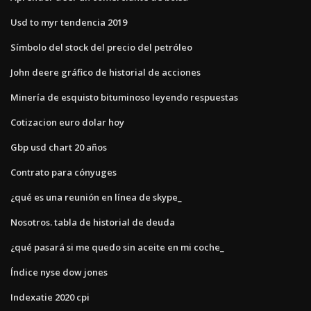
Usd to myr tendencia 2019
Símbolo del stock del precio del petróleo
John deere gráfico de historial de acciones
Minería de esquisto bituminoso leyendo respuestas
Cotizacion euro dolar hoy
Gbp usd chart 20 años
Contrato para cónyuges
¿qué es una reunión en línea de skype_
Nosotros. tabla de historial de deuda
¿qué pasará si me quedo sin aceite en mi coche_
Índice nyse dow jones
Indexatie 2020 cpi