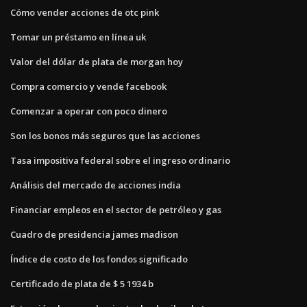
Cómo vender acciones de otc pink
Tomar un préstamo en línea uk
Valor del dólar de plata de morgan hoy
Compra comercio y vende facebook
Comenzar a operar con poco dinero
Son los bonos más seguros que las acciones
Tasa impositiva federal sobre el ingreso ordinario
Análisis del mercado de acciones india
Financiar empleos en el sector de petróleo y gas
Cuadro de presidencia james madison
Índice de costo de los fondos significado
Certificado de plata de $ 5 1934 b