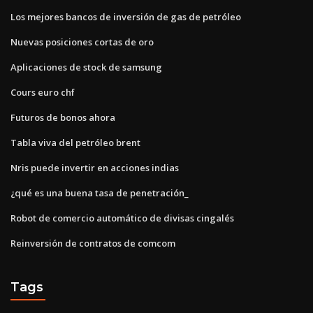
Los mejores bancos de inversión de gas de petróleo
Nuevas posiciones cortas de oro
Aplicaciones de stock de samsung
Cours euro chf
Futuros de bonos ahora
Tabla viva del petróleo brent
Nris puede invertir en acciones indias
¿qué es una buena tasa de penetración_
Robot de comercio automático de divisas cingalés
Reinversión de contratos de comcom
Tags