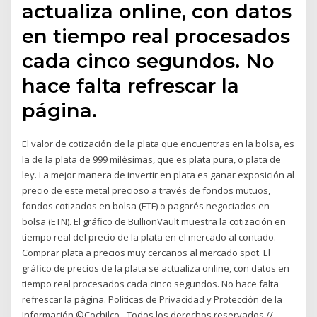
actualiza online, con datos
en tiempo real procesados
cada cinco segundos. No
hace falta refrescar la
página.
El valor de cotización de la plata que encuentras en la bolsa, es
la de la plata de 999 milésimas, que es plata pura, o plata de
ley. La mejor manera de invertir en plata es ganar exposición al
precio de este metal precioso a través de fondos mutuos,
fondos cotizados en bolsa (ETF) o pagarés negociados en
bolsa (ETN). El gráfico de BullionVault muestra la cotización en
tiempo real del precio de la plata en el mercado al contado.
Comprar plata a precios muy cercanos al mercado spot. El
gráfico de precios de la plata se actualiza online, con datos en
tiempo real procesados cada cinco segundos. No hace falta
refrescar la página. Politicas de Privacidad y Protección de la
Información ©Cochilco - Todos los derechos reservados //