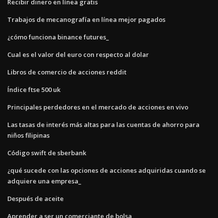
Recibir dinero en línea gratis
Trabajos de mecanografía en línea mejor pagados
¿cómo funciona binance futures_
Cual es el valor del euro con respecto al dolar
Libros de comercio de acciones reddit
Índice ftse 500 uk
Principales perdedores en el mercado de acciones en vivo
Las tasas de interés más altas para las cuentas de ahorro para
niños filipinas
Código swift de sberbank
¿qué sucede con las opciones de acciones adquiridas cuando se
adquiere una empresa_
Después de aceite
Aprender a ser un comerciante de bolsa